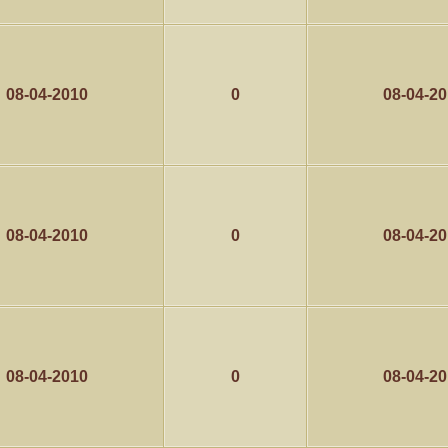
08-04-2010
0
08-04-2
08-04-2010
0
08-04-2
08-04-2010
0
08-04-2