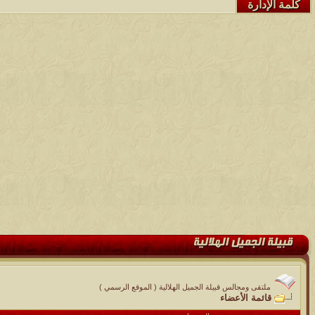
كلمة الإدارة
ملتقى ومجالس قبيلة الجميل الهلالية ( الموقع الرسمي )
قائمة الأعضاء