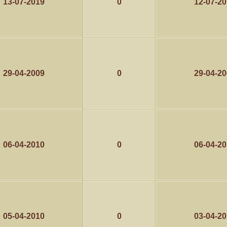
13-07-2019
0
12-07-2
29-04-2009
0
29-04-2
06-04-2010
0
06-04-2
05-04-2010
0
03-04-2