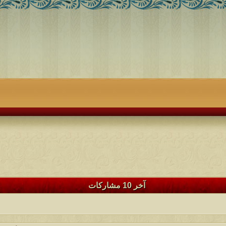
آخر 10 مشاركات