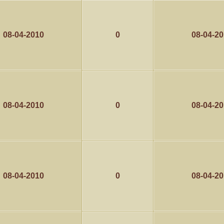
08-04-2010
0
08-04-2
08-04-2010
0
08-04-2
08-04-2010
0
08-04-2