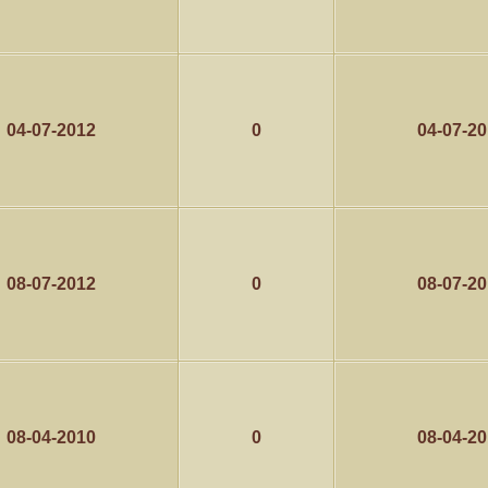
04-07-2012
0
04-07-2
08-07-2012
0
08-07-2
08-04-2010
0
08-04-2