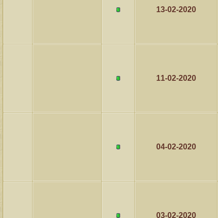
13-02-2020
11-02-2020
04-02-2020
03-02-2020