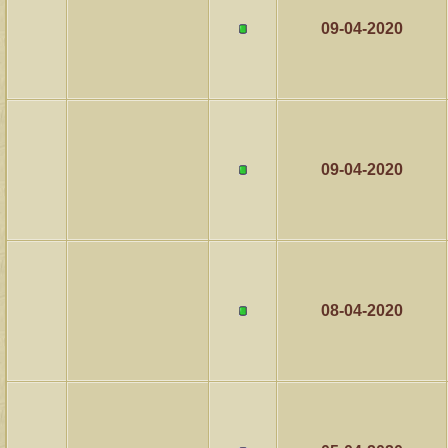
مشاركات
المشاهدات
آخر مشاركة
09-04-2020
1459801
1417
آخر رد:
محمد الخضيري
مشاركات
المشاهدات
آخر مشاركة
640227
1324
آخر رد:
احمد جابر
مشاركات
المشاهدات
آخر مشاركة
09-04-2020
276318
408
آخر رد:
خلف المهدي
مشاركات
المشاهدات
آخر مشاركة
96091
17
آخر رد:
ابن صلفيق
08-04-2020
مشاركات
المشاهدات
آخر مشاركة
30
100265
آخر رد:
الميآسية