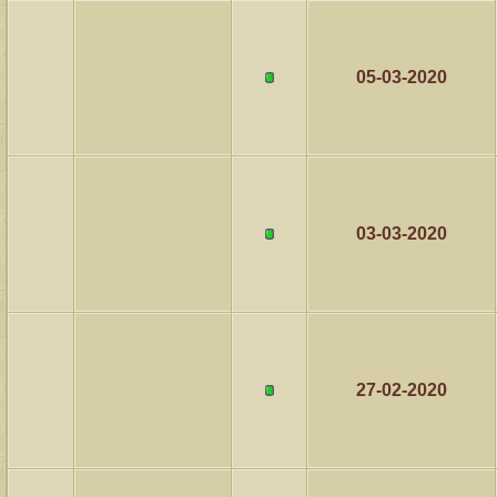
05-03-2020
03-03-2020
27-02-2020