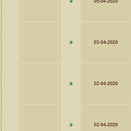
05-04-2020
03-04-2020
02-04-2020
02-04-2020