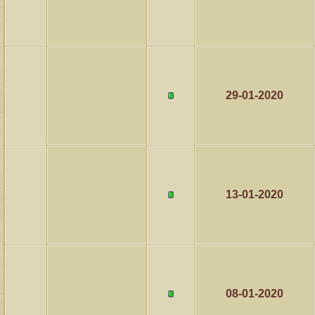
29-01-2020
13-01-2020
08-01-2020