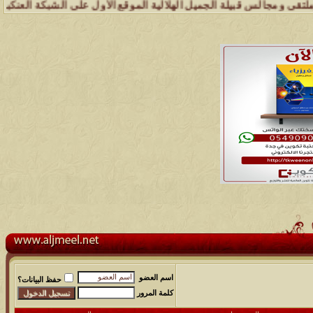
ة الجميل الهلالية الموقع الأول على الشبكة العنكبوتية الذي يهتم بكل م
اسم العضو
حفظ البيانات؟
كلمة المرور