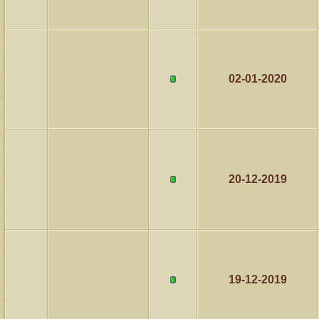
02-01-2020
20-12-2019
19-12-2019