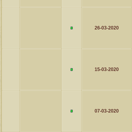
26-03-2020
15-03-2020
07-03-2020