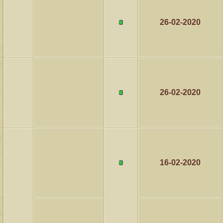
26-02-2020
26-02-2020
16-02-2020