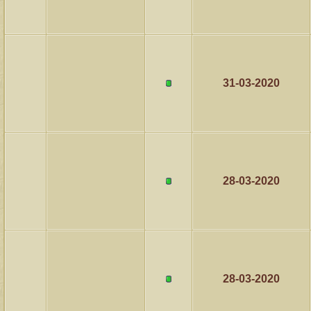
31-03-2020
28-03-2020
28-03-2020