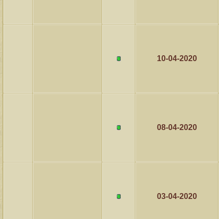
10-04-2020
08-04-2020
03-04-2020