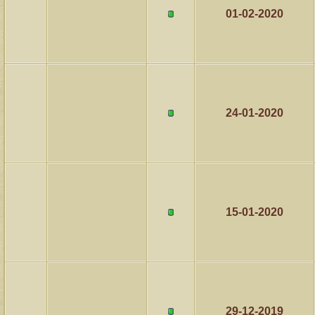
01-02-2020
24-01-2020
15-01-2020
29-12-2019