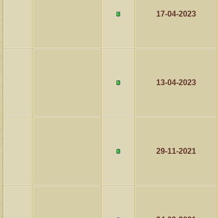
17-04-2023
مشاركات
المشاهدات
آخر مشاركة
1459852
1417
آخر رد:
محمد الخضيري
مشاركات
المشاهدات
آخر مشاركة
640249
1324
آخر رد:
احمد جابر
13-04-2023
مشاركات
المشاهدات
آخر مشاركة
276322
408
آخر رد:
خلف المهدي
مشاركات
المشاهدات
آخر مشاركة
96098
17
آخر رد:
ابن صلفيق
29-11-2021
مشاركات
المشاهدات
آخر مشاركة
30
100268
آخر رد:
الميآسية