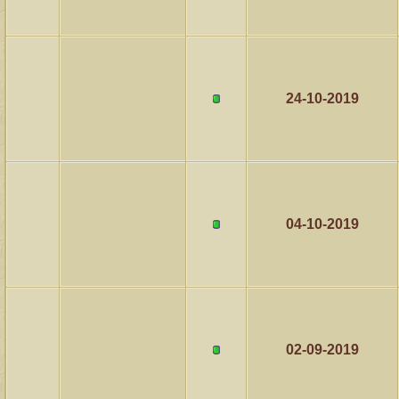
24-10-2019
04-10-2019
02-09-2019