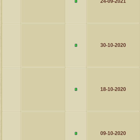
24-09-2021
30-10-2020
18-10-2020
09-10-2020