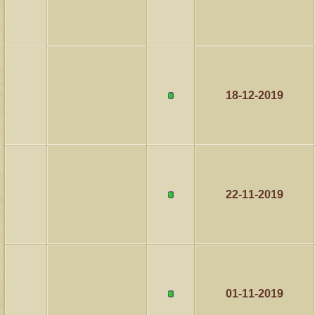
18-12-2019
22-11-2019
01-11-2019