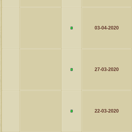
03-04-2020
27-03-2020
22-03-2020