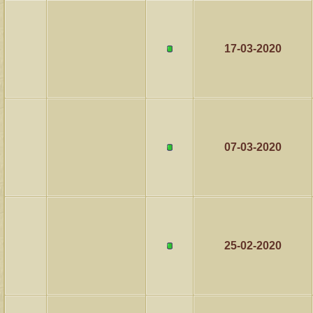
17-03-2020
07-03-2020
25-02-2020