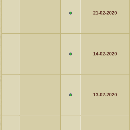
21-02-2020
14-02-2020
13-02-2020