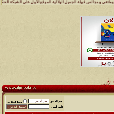
قبيلة الجميل الهلالية الموقع الأول على الشبكة العنكبوتية الذي يهتم ب
اسم العضو
حفظ البيانات؟
كلمة المرور