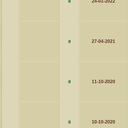
24-01-2022
27-04-2021
11-10-2020
10-10-2020