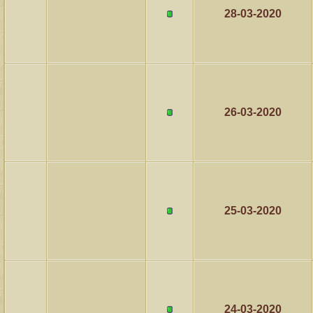
28-03-2020
26-03-2020
25-03-2020
24-03-2020