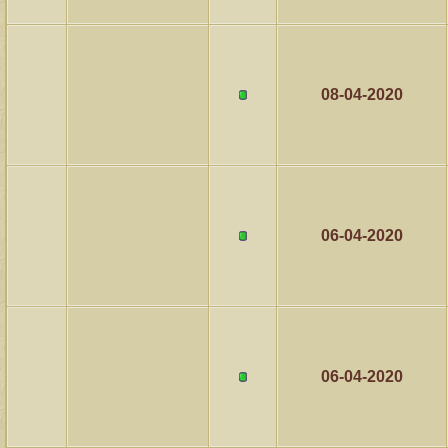
08-04-2020
06-04-2020
06-04-2020