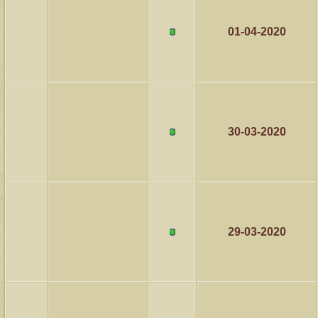
01-04-2020
30-03-2020
29-03-2020