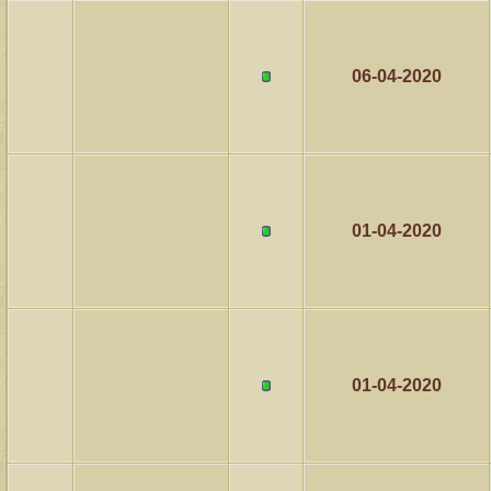
06-04-2020
01-04-2020
01-04-2020