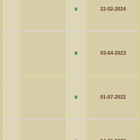
22-02-2024
مشاركات
المشاهدات
آخر مشاركة
1459307
1417
آخر رد:
محمد الخضيري
مشاركات
المشاهدات
آخر مشاركة
639957
1324
آخر رد:
احمد جابر
03-04-2023
مشاركات
المشاهدات
آخر مشاركة
276278
408
آخر رد:
خلف المهدي
مشاركات
المشاهدات
آخر مشاركة
96025
17
آخر رد:
ابن صلفيق
01-07-2022
مشاركات
المشاهدات
آخر مشاركة
30
100254
آخر رد:
الميآسية