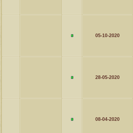
05-10-2020
28-05-2020
08-04-2020