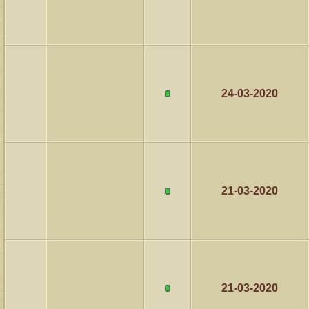
24-03-2020
21-03-2020
21-03-2020