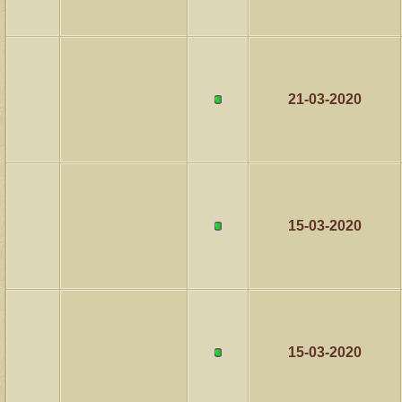
21-03-2020
15-03-2020
15-03-2020