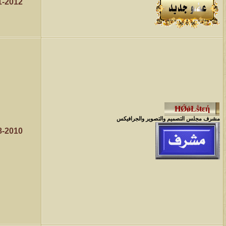
1-2012
مشرف مجلس التصميم والتصوير والجرافيكس
8-2010