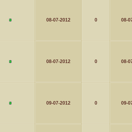
08-07-2012
0
08-0
08-07-2012
0
08-0
09-07-2012
0
09-0