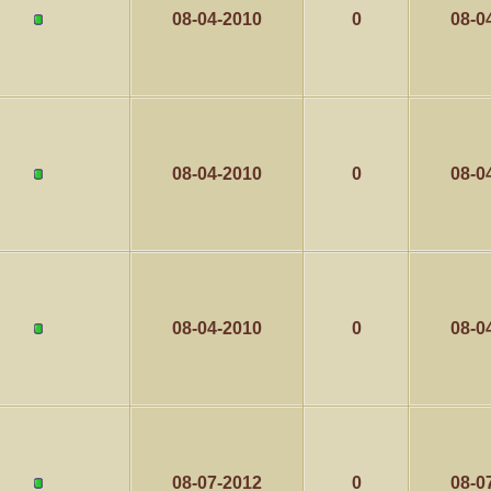
08-04-2010
0
08-0
08-04-2010
0
08-0
08-04-2010
0
08-0
08-07-2012
0
08-0