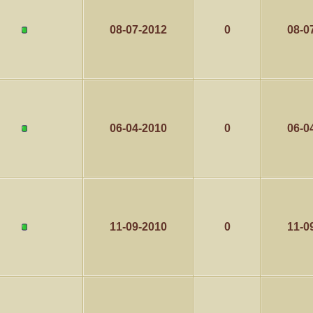
08-07-2012
0
08-0
06-04-2010
0
06-0
11-09-2010
0
11-0