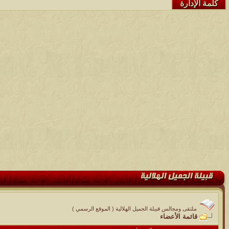
كلمة الإدارة
ملتقى ومجالس قبيلة الجميل الهلالية ( الموقع الرسمي )
قائمة الأعضاء