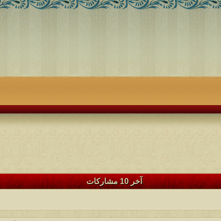
آخر 10 مشاركات