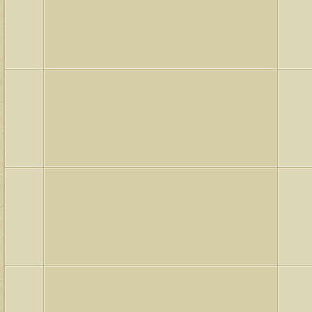
لمشاهدات
آخر مشاركة
146103
آخر رد:
محمد الخضيري
لمشاهدات
آخر مشاركة
640866
آخر رد:
احمد جابر
لمشاهدات
آخر مشاركة
276419
آخر رد:
خلف المهدي
لمشاهدات
آخر مشاركة
96118
آخر رد:
ابن صلفيق
لمشاهدات
آخر مشاركة
100305
آخر رد:
الميآسية