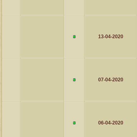
13-04-2020
07-04-2020
06-04-2020