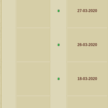
27-03-2020
26-03-2020
18-03-2020