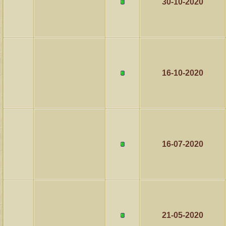
30-10-2020
16-10-2020
16-07-2020
21-05-2020