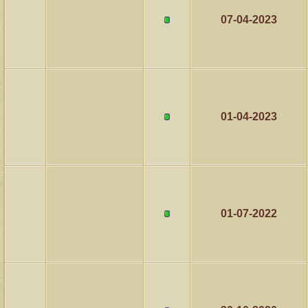
07-04-2023
مشاركات
المشاهدات
آخر مشاركة
1459992
1417
آخر رد:
محمد الخضيري
مشاركات
المشاهدات
آخر مشاركة
640347
1324
آخر رد:
احمد جابر
01-04-2023
مشاركات
المشاهدات
آخر مشاركة
276338
408
آخر رد:
خلف المهدي
مشاركات
المشاهدات
آخر مشاركة
96106
17
آخر رد:
ابن صلفيق
01-07-2022
مشاركات
المشاهدات
آخر مشاركة
30
100282
آخر رد:
الميآسية