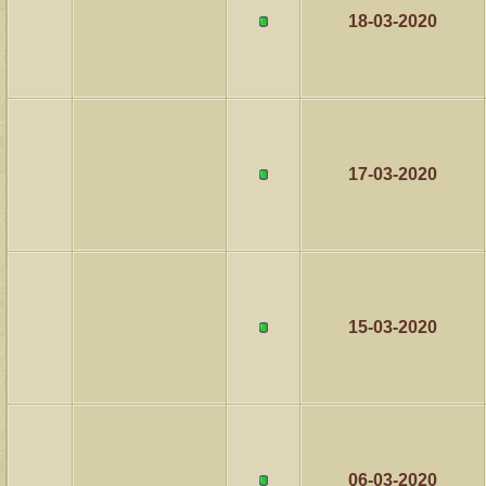
18-03-2020
17-03-2020
15-03-2020
06-03-2020