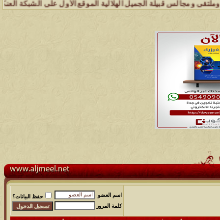
بيلة الجميل الهلالية الموقع الأول على الشبكة العنكبوتية الذي يهتم ب
اسم العضو
حفظ البيانات؟
كلمة المرور