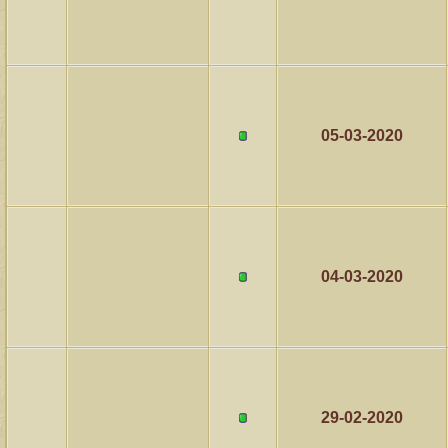
05-03-2020
04-03-2020
29-02-2020