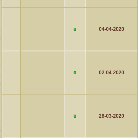
04-04-2020
02-04-2020
28-03-2020