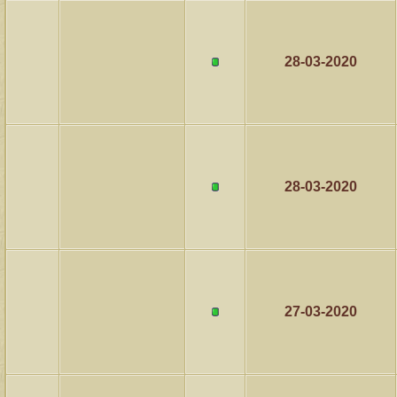
28-03-2020
28-03-2020
27-03-2020