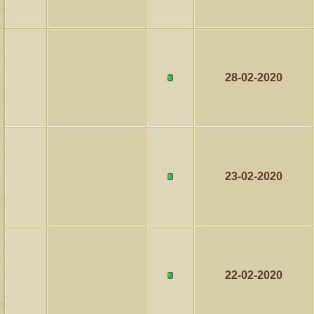
28-02-2020
23-02-2020
22-02-2020