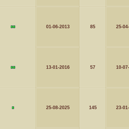
01-06-2013
85
25-04
13-01-2016
57
10-07
25-08-2025
145
23-01