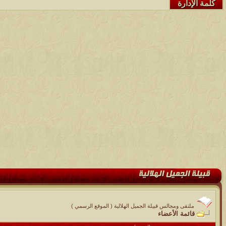
كلمة الإدارة
ملتقى ومجالس قبيلة الجميل الهلالية ( الموقع الرسمي )
قائمة الأعضاء