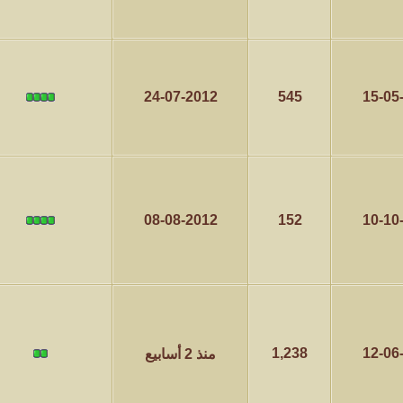
24-07-2012
545
15-05
08-08-2012
152
10-10
1,238
12-06
منذ 2 أسابيع