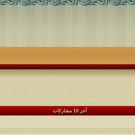
آخر 10 مشاركات