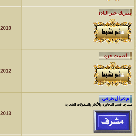
-2010
-2012
مشرف قسم المحاورة والألغاز والمنقولات الشعرية
-2013