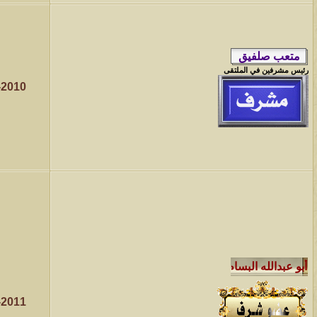
رئيس مشرفين في الملتقى
-2010
-2011