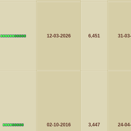
12-03-2026
6,451
31-03
02-10-2016
3,447
24-04