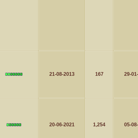
21-08-2013
167
29-01
20-06-2021
1,254
05-08