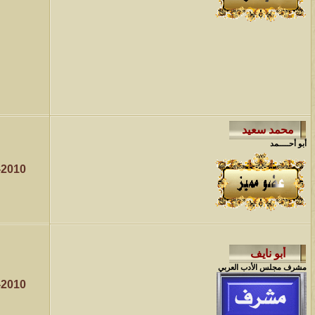
أبو أحـــــمد
-2010
مشرف مجلس الأدب العربي
-2010