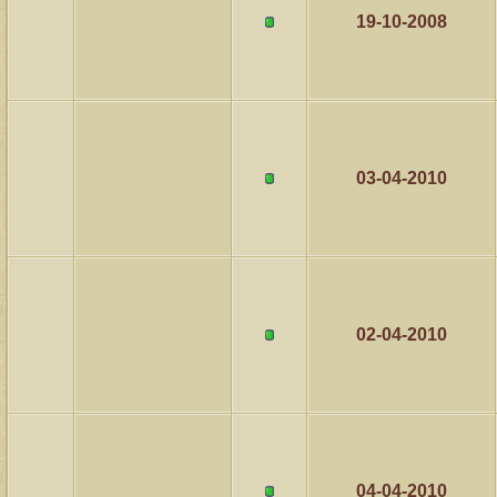
19-10-2008
03-04-2010
02-04-2010
04-04-2010