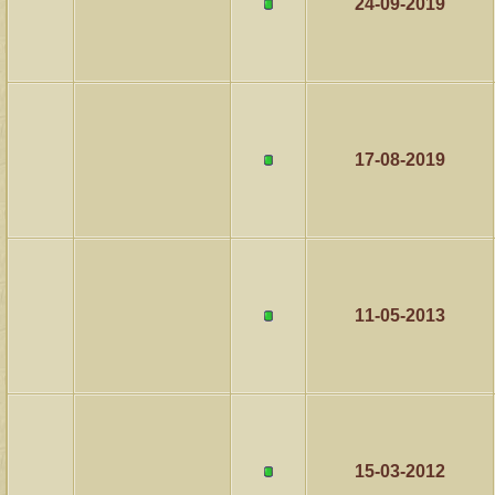
24-09-2019
17-08-2019
11-05-2013
15-03-2012