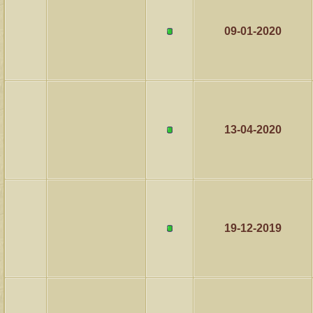
09-01-2020
13-04-2020
19-12-2019