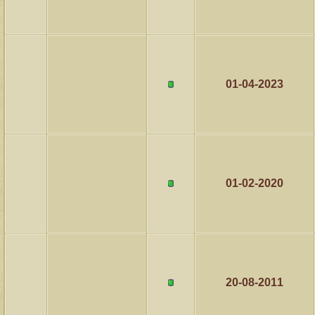
01-04-2023
01-02-2020
20-08-2011