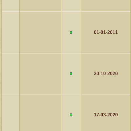
01-01-2011
30-10-2020
17-03-2020