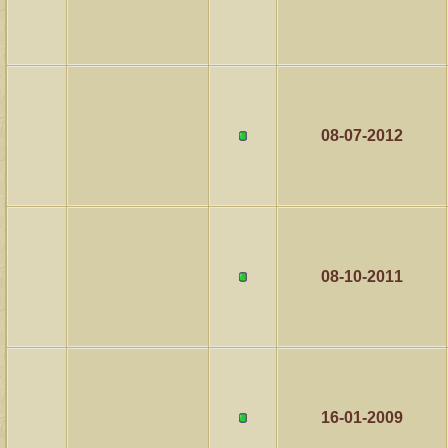
08-07-2012
08-10-2011
16-01-2009