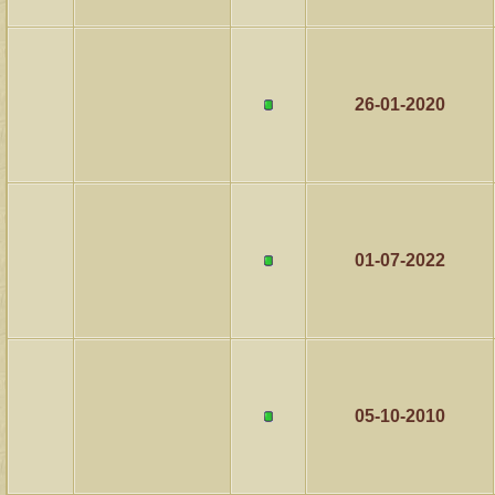
26-01-2020
01-07-2022
05-10-2010