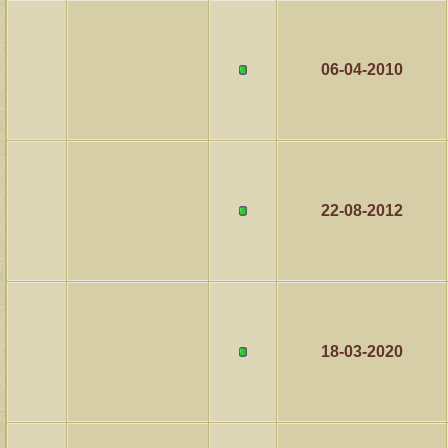
06-04-2010
22-08-2012
18-03-2020