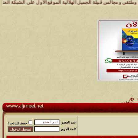
 قبيلة الجميل الهلالية الموقع الأول على الشبكة العنكبوتية الذي يهتم 
اسم العضو
حفظ البيانات؟
كلمة المرور