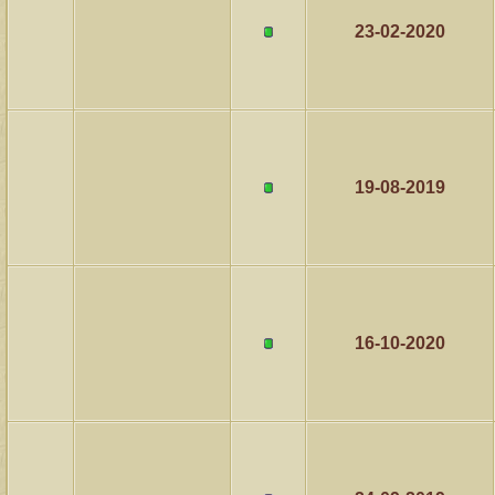
23-02-2020
مشاركات
المشاهدات
آخر مشاركة
1457966
1417
آخر رد:
محمد الخضيري
مشاركات
المشاهدات
آخر مشاركة
639298
1324
آخر رد:
احمد جابر
19-08-2019
مشاركات
المشاهدات
آخر مشاركة
275806
408
آخر رد:
خلف المهدي
مشاركات
المشاهدات
آخر مشاركة
96020
17
آخر رد:
ابن صلفيق
16-10-2020
مشاركات
المشاهدات
آخر مشاركة
30
100244
آخر رد:
الميآسية