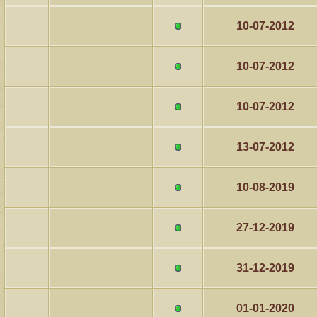
10-07-2012
10-07-2012
10-07-2012
13-07-2012
10-08-2019
27-12-2019
31-12-2019
01-01-2020