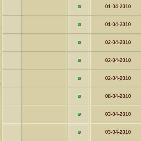
مشاركات
المشاهدات
آخر مشاركة
01-04-2010
641347
1324
آخر رد:
احمد جابر
01-04-2010
مشاركات
المشاهدات
آخر مشاركة
276543
408
آخر رد:
خلف المهدي
02-04-2010
مشاركات
المشاهدات
آخر مشاركة
96133
17
آخر رد:
ابن صلفيق
02-04-2010
مشاركات
المشاهدات
آخر مشاركة
02-04-2010
30
100332
آخر رد:
الميآسية
08-04-2010
03-04-2010
03-04-2010