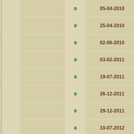
05-04-2010
25-04-2010
02-06-2010
03-02-2011
19-07-2011
26-12-2011
29-12-2011
10-07-2012