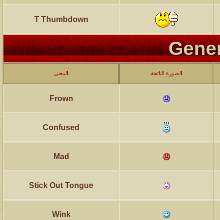
T Thumbdown
Gener
الصورة الناتجة
المعنى
Frown
Confused
Mad
Stick Out Tongue
Wink