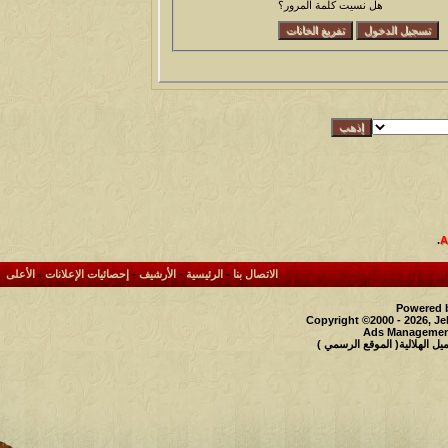
هل نسيت كلمة المرور؟
.
الاتصال بنا
-
الرئيسية
-
الأرشيف
-
إحصائيات الإعلانات
-
الأعلى
Powered b
Copyright ©2000 - 2026, Je
Ads Management
 الهلالية( الموقع الرسمي )