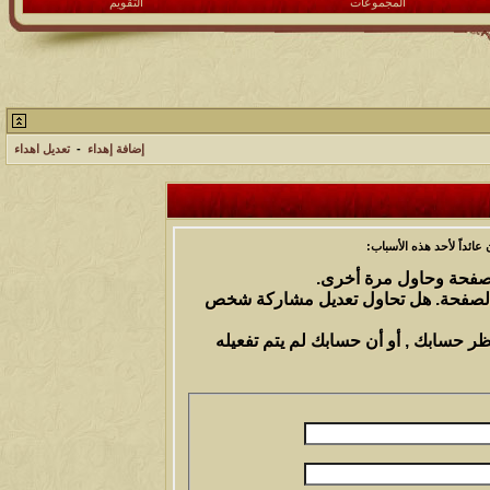
المجموعات
التقويم
إضافة إهداء
-
تعديل اهداء
ائداً لأحد هذه الأسباب:
الصفحة وحاول مرة أخرى.
 الصفحة. هل تحاول تعديل مشاركة شخص
ظر حسابك , أو أن حسابك لم يتم تفعيله