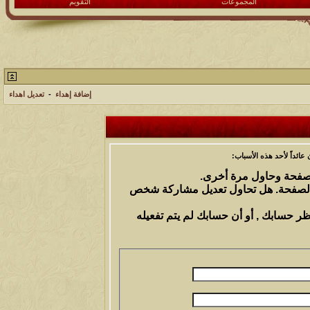
المجموعات
التقويم
إضافة إهداء
-
تعديل اهداء
ائداً لأحد هذه الأسباب:
الصفحة وحاول مرة أخرى.
 الصفحة. هل تحاول تعديل مشاركة شخص
ظر حسابك , أو أن حسابك لم يتم تفعيله