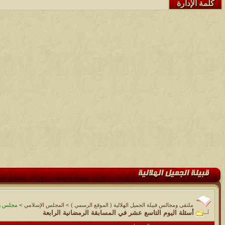
كلمة الإدارة
ملتقى ومجالس قبيلة الجميل الهلالية ( الموقع الرسمي )
>
المجلس الإسلامي
>
مجلس رم
أسئلة اليوم التاسع عشر في المسابقة الرمضانية الرابعة