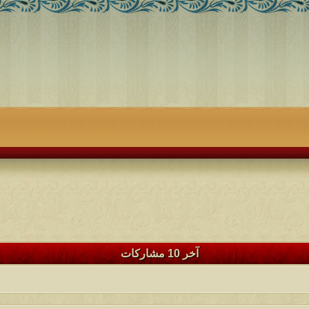
آخر 10 مشاركات