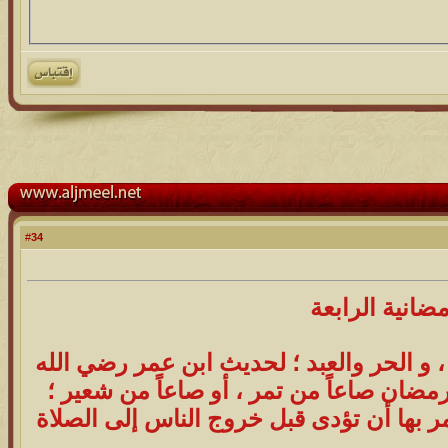
34
#
ضانية الرابعة
، و الحر والعبد ؛ لحديث ابن عمر رضي الله
ضان صاعاً من تمر ، أو صاعاً من شعير ؛
أمر بها أن تؤدى قبل خروج الناس إلى الصلاة