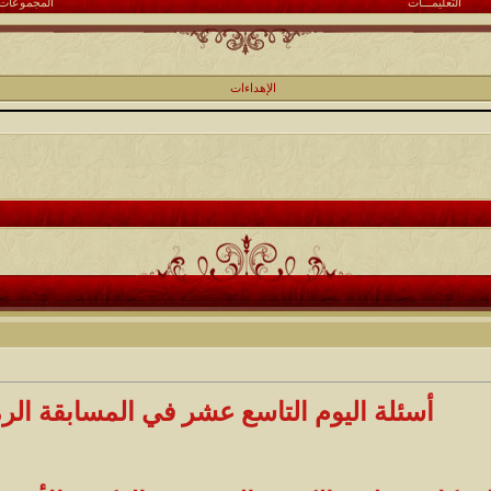
التعليمـــات
المجموعات
الإهداءات
أسئلة اليوم التاسع عشر في المسابقة الرم