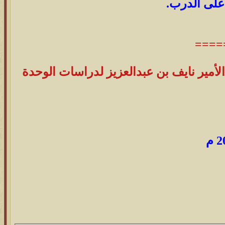
 على الدرب.
====
الأمير نايف بن عبدالعزيز لدراسات الوحدة