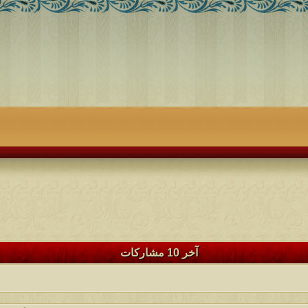
آخر 10 مشاركات