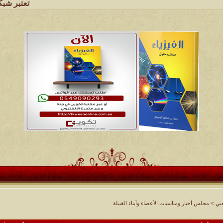
تعتبر شبكة وملتقى ومجا
بي
>
مجلس أخبار ومناسبات الأعضاء وأبناء القبيلة