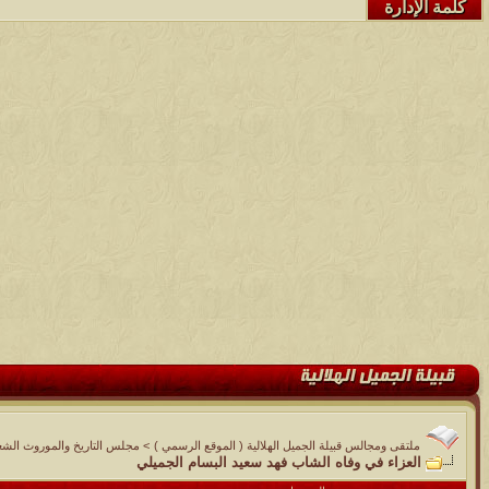
كلمة الإدارة
ملتقى ومجالس قبيلة الجميل الهلالية ( الموقع الرسمي )
>
مجلس التاريخ والموروث الشع
العزاء في وفاه الشاب فهد سعيد البسام الجميلي