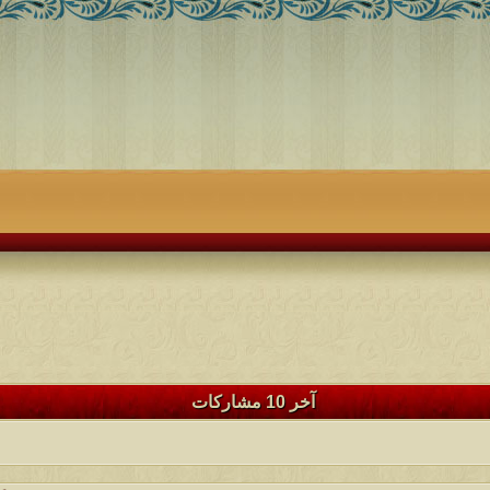
آخر 10 مشاركات