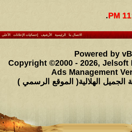
.
11:
الاتصال بنا
-
الرئيسية
-
الأرشيف
-
إحصائيات الإعلانات
-
الأعلى
Powered by vBu
Copyright ©2000 - 2026, Jelsoft
Ads Management Ver
لجميل الهلالية( الموقع الرسمي )