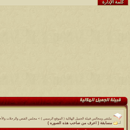
كلمة الإدارة
ملتقى ومجالس قبيلة الجميل الهلالية ( الموقع الرسمي )
>
مجلس القنص والرحلات والأحوا
مسابقة ( اعرف من صاحب هذه الصوره )