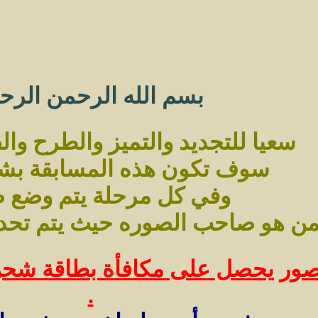
بسم الله الرحمن الرح
سعيا للتجديد والتميز والطرح وال
سوف تكون هذه المسابقة بش
وفي كل مرحلة يتم وضع 
من هو صاحب الصوره حيث يتم تحد
.