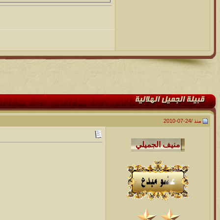
منذ /
24-07-2010