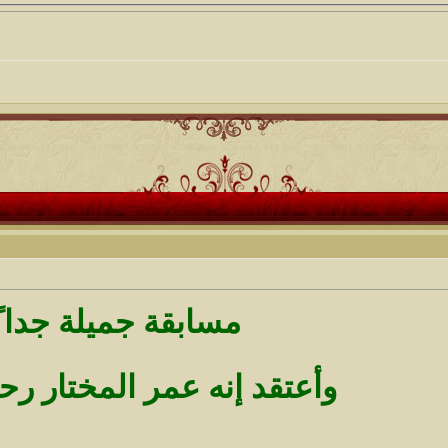
مسابقة جميلة جدا ً
وأعتقد إنه عمر المختار رحم