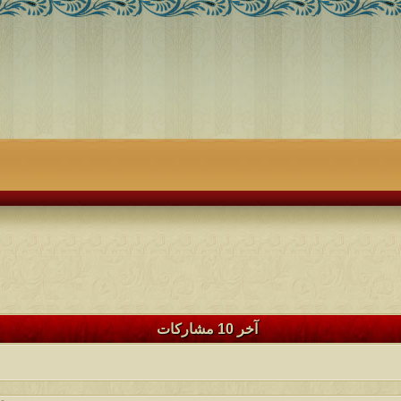
آخر 10 مشاركات