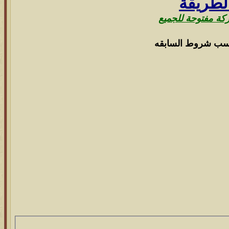
لطريقة
ركة مفتوحة للجميع
سب شروط السابقه