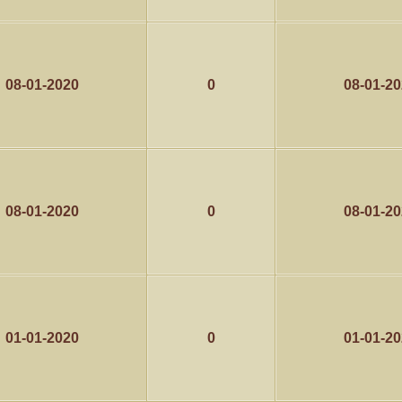
08-01-2020
0
08-01-2
08-01-2020
0
08-01-2
01-01-2020
0
01-01-2