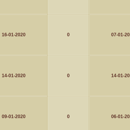
16-01-2020
0
07-01-2
14-01-2020
0
14-01-2
09-01-2020
0
06-01-2