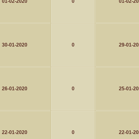
01-02-2020
0
01-02-2
30-01-2020
0
29-01-2
26-01-2020
0
25-01-2
22-01-2020
0
22-01-2