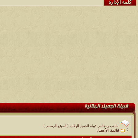
كلمة الإدارة
ملتقى ومجالس قبيلة الجميل الهلالية ( الموقع الرسمي )
قائمة الأعضاء