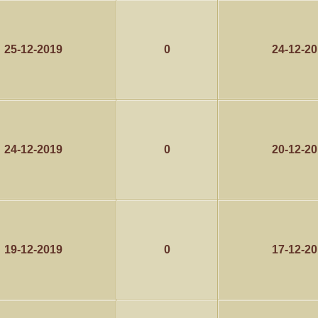
25-12-2019
0
24-12-2
24-12-2019
0
20-12-2
19-12-2019
0
17-12-2