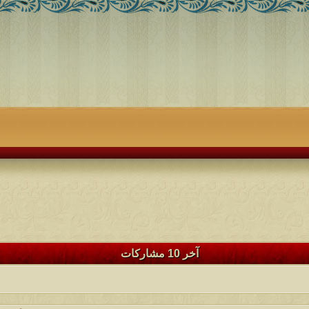
آخر 10 مشاركات